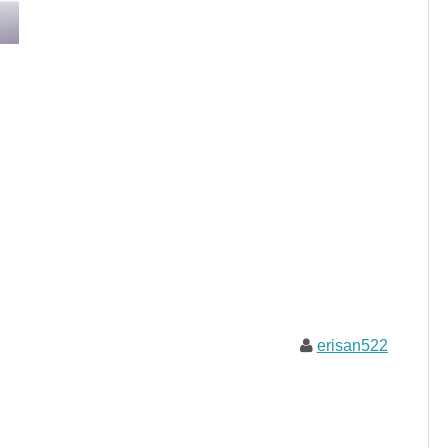
erisan522