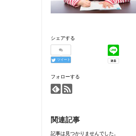
シェアする
ツイート
フォローする
関連記事
記事は見つかりませんでした。